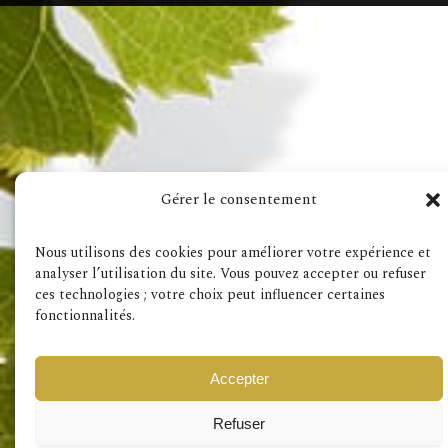
Visita anche
Gérer le consentement
Condizioni generali
RGPD
Nous utilisons des cookies pour améliorer votre expérience et
analyser l’utilisation du site. Vous pouvez accepter ou refuser
ces technologies ; votre choix peut influencer certaines
fonctionnalités.
Accepter
Refuser