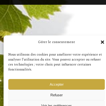
Besuchen Sie auch
Gérer le consentement
Impressum
AD
Nous utilisons des cookies pour améliorer votre expérience et
analyser l’utilisation du site. Vous pouvez accepter ou refuser
ces technologies ; votre choix peut influencer certaines
fonctionnalités.
Accepter
Refuser
Voir les préférences