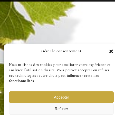
Visita anche
Gérer le consentement
Condizioni generali
RGPD
Nous utilisons des cookies pour améliorer votre expérience et
analyser l’utilisation du site. Vous pouvez accepter ou refuser
ces technologies ; votre choix peut influencer certaines
fonctionnalités.
Accepter
Refuser