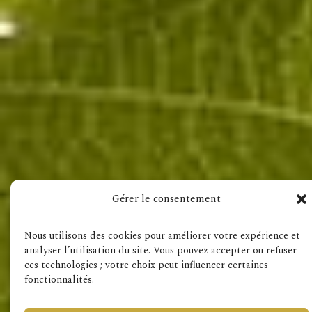
Bezoek ook
Gérer le consentement
Legale informatie
RGPD
Nous utilisons des cookies pour améliorer votre expérience et
analyser l’utilisation du site. Vous pouvez accepter ou refuser
ces technologies ; votre choix peut influencer certaines
fonctionnalités.