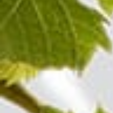
Champagne BLANC DE
BLANCS MILLÉSIME