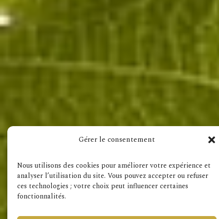
Visit also
Gérer le consentement
Terms & Conditions
GDPR
Nous utilisons des cookies pour améliorer votre expérience et
analyser l’utilisation du site. Vous pouvez accepter ou refuser
ces technologies ; votre choix peut influencer certaines
fonctionnalités.