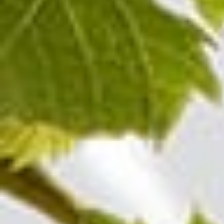
Champagne BLANC DE
BLANCS MILLÉSIME