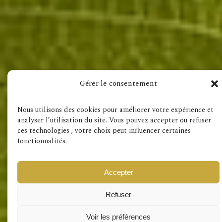
Visitez aussi
Gérer le consentement
Mentions Légales
RGPD
Nous utilisons des cookies pour améliorer votre expérience et
analyser l’utilisation du site. Vous pouvez accepter ou refuser
ces technologies ; votre choix peut influencer certaines
fonctionnalités.
Accepter
Refuser
Voir les préférences