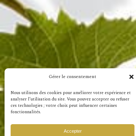
Besuchen Sie auch
Gérer le consentement
Impressum
AD
Nous utilisons des cookies pour améliorer votre expérience et
analyser l’utilisation du site. Vous pouvez accepter ou refuser
ces technologies ; votre choix peut influencer certaines
fonctionnalités.
Accepter