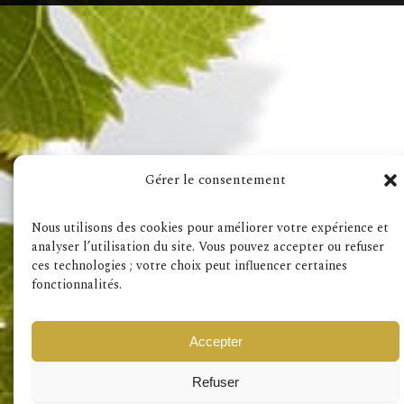
Visit also
Gérer le consentement
Terms & Conditions
GDPR
Nous utilisons des cookies pour améliorer votre expérience et
analyser l’utilisation du site. Vous pouvez accepter ou refuser
ces technologies ; votre choix peut influencer certaines
fonctionnalités.
Accepter
Refuser