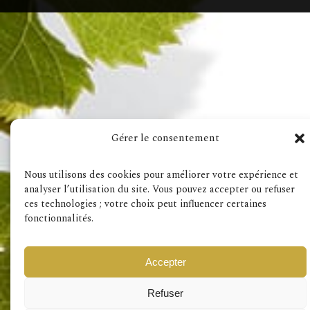
Visitez aussi
Gérer le consentement
Mentions Légales
RGPD
Nous utilisons des cookies pour améliorer votre expérience et
analyser l’utilisation du site. Vous pouvez accepter ou refuser
ces technologies ; votre choix peut influencer certaines
fonctionnalités.
Accepter
Refuser