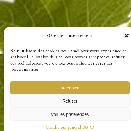
Gérer le consentement
Condizioni generali
RGPD
Nous utilisons des cookies pour améliorer votre expérience et
analyser l’utilisation du site. Vous pouvez accepter ou refuser
ces technologies ; votre choix peut influencer certaines
fonctionnalités.
Accepter
Refuser
Voir les préférences
Condizioni generali
RGPD