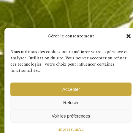
Gérer le consentement
Impressum
AD
Nous utilisons des cookies pour améliorer votre expérience et
analyser l’utilisation du site. Vous pouvez accepter ou refuser
ces technologies ; votre choix peut influencer certaines
fonctionnalités.
Accepter
Refuser
Voir les préférences
Impressum
AD